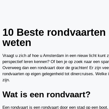
10 Beste rondvaarten 
weten
Vraagt u zich af hoe u Amsterdam in een nieuw licht kunt
perspectief leren kennen? Of ben je op zoek naar een spann
Overweeg dan een rondvaart door de grachten! Er zijn veel
rondvaarten op eigen gelegenheid tot dinercruises. Welke 
zijn.
Wat is een rondvaart?
Een rondvaart is een rondvaart door een stad op een boot.