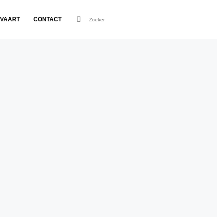
VAART
CONTACT