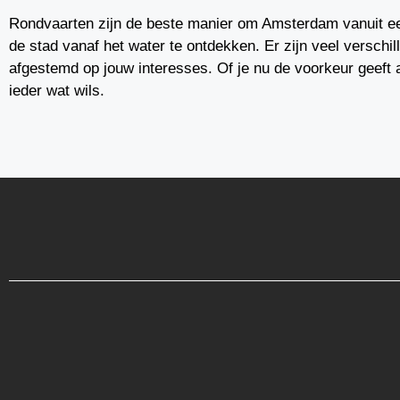
Rondvaarten zijn de beste manier om Amsterdam vanuit ee
de stad vanaf het water te ontdekken. Er zijn veel verschi
afgestemd op jouw interesses. Of je nu de voorkeur geeft 
ieder wat wils.