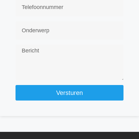
Versturen