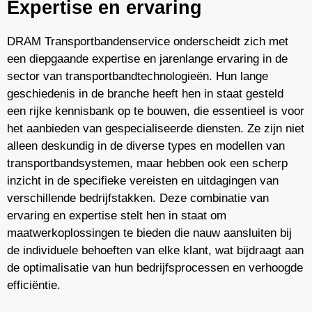
Expertise en ervaring
DRAM Transportbandenservice onderscheidt zich met
een diepgaande expertise en jarenlange ervaring in de
sector van transportbandtechnologieën. Hun lange
geschiedenis in de branche heeft hen in staat gesteld
een rijke kennisbank op te bouwen, die essentieel is voor
het aanbieden van gespecialiseerde diensten. Ze zijn niet
alleen deskundig in de diverse types en modellen van
transportbandsystemen, maar hebben ook een scherp
inzicht in de specifieke vereisten en uitdagingen van
verschillende bedrijfstakken. Deze combinatie van
ervaring en expertise stelt hen in staat om
maatwerkoplossingen te bieden die nauw aansluiten bij
de individuele behoeften van elke klant, wat bijdraagt aan
de optimalisatie van hun bedrijfsprocessen en verhoogde
efficiëntie.