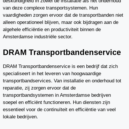
deskundigheid in zowel de installatie als het onderhoud
van deze complexe transportsystemen. Hun
vaardigheden zorgen ervoor dat de transportbanden niet
alleen operationeel blijven, maar ook bijdragen aan de
algehele efficiëntie en productiviteit binnen de
Amsterdamse industriële sector.
DRAM Transportbandenservice
DRAM Transportbandenservice is een bedrijf dat zich
specialiseert in het leveren van hoogwaardige
transportbandservices. Van installatie en onderhoud tot
reparatie, zij zorgen ervoor dat de
transportbandsystemen in Amsterdamse bedrijven
soepel en efficiënt functioneren. Hun diensten zijn
essentieel voor de continuïteit en efficiëntie van veel
lokale bedrijven.