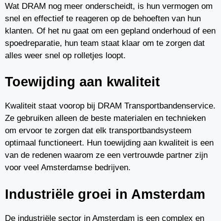
Wat DRAM nog meer onderscheidt, is hun vermogen om
snel en effectief te reageren op de behoeften van hun
klanten. Of het nu gaat om een gepland onderhoud of een
spoedreparatie, hun team staat klaar om te zorgen dat
alles weer snel op rolletjes loopt.
Toewijding aan kwaliteit
Kwaliteit staat voorop bij DRAM Transportbandenservice.
Ze gebruiken alleen de beste materialen en technieken
om ervoor te zorgen dat elk transportbandsysteem
optimaal functioneert. Hun toewijding aan kwaliteit is een
van de redenen waarom ze een vertrouwde partner zijn
voor veel Amsterdamse bedrijven.
Industriële groei in Amsterdam
De industriële sector in Amsterdam is een complex en