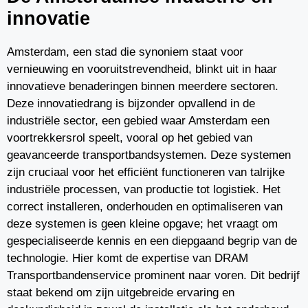
innovatie
Amsterdam, een stad die synoniem staat voor
vernieuwing en vooruitstrevendheid, blinkt uit in haar
innovatieve benaderingen binnen meerdere sectoren.
Deze innovatiedrang is bijzonder opvallend in de
industriële sector, een gebied waar Amsterdam een
voortrekkersrol speelt, vooral op het gebied van
geavanceerde transportbandsystemen. Deze systemen
zijn cruciaal voor het efficiënt functioneren van talrijke
industriële processen, van productie tot logistiek. Het
correct installeren, onderhouden en optimaliseren van
deze systemen is geen kleine opgave; het vraagt om
gespecialiseerde kennis en een diepgaand begrip van de
technologie. Hier komt de expertise van DRAM
Transportbandenservice prominent naar voren. Dit bedrijf
staat bekend om zijn uitgebreide ervaring en