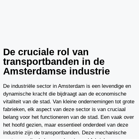
De cruciale rol van
transportbanden in de
Amsterdamse industrie
De industriële sector in Amsterdam is een levendige en
dynamische kracht die bijdraagt aan de economische
vitaliteit van de stad. Van kleine ondernemingen tot grote
fabrieken, elk aspect van deze sector is van cruciaal
belang voor het functioneren van de stad. Een vaak over
het hoofd gezien, maar essentieel onderdeel van deze
industrie zijn de transportbanden. Deze mechanische