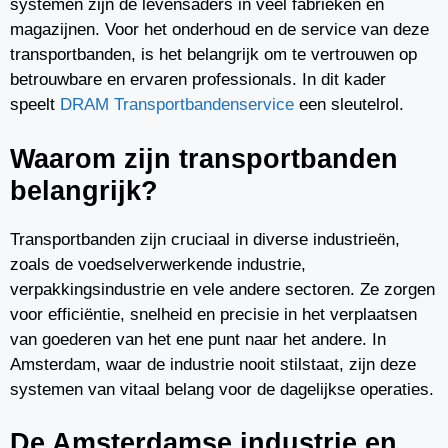
systemen zijn de levensaders in veel fabrieken en
magazijnen. Voor het onderhoud en de service van deze
transportbanden, is het belangrijk om te vertrouwen op
betrouwbare en ervaren professionals. In dit kader
speelt
DRAM Transportbandenservice
een sleutelrol.
Waarom zijn transportbanden
belangrijk?
Transportbanden zijn cruciaal in diverse industrieën,
zoals de voedselverwerkende industrie,
verpakkingsindustrie en vele andere sectoren. Ze zorgen
voor efficiëntie, snelheid en precisie in het verplaatsen
van goederen van het ene punt naar het andere. In
Amsterdam, waar de industrie nooit stilstaat, zijn deze
systemen van vitaal belang voor de dagelijkse operaties.
De Amsterdamse industrie en