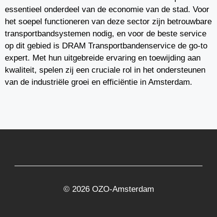
essentieel onderdeel van de economie van de stad. Voor
het soepel functioneren van deze sector zijn betrouwbare
transportbandsystemen nodig, en voor de beste service
op dit gebied is DRAM Transportbandenservice de go-to
expert. Met hun uitgebreide ervaring en toewijding aan
kwaliteit, spelen zij een cruciale rol in het ondersteunen
van de industriële groei en efficiëntie in Amsterdam.
© 2026 OZO-Amsterdam