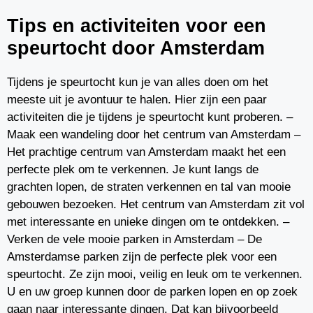
Tips en activiteiten voor een
speurtocht door Amsterdam
Tijdens je speurtocht kun je van alles doen om het
meeste uit je avontuur te halen. Hier zijn een paar
activiteiten die je tijdens je speurtocht kunt proberen. –
Maak een wandeling door het centrum van Amsterdam –
Het prachtige centrum van Amsterdam maakt het een
perfecte plek om te verkennen. Je kunt langs de
grachten lopen, de straten verkennen en tal van mooie
gebouwen bezoeken. Het centrum van Amsterdam zit vol
met interessante en unieke dingen om te ontdekken. –
Verken de vele mooie parken in Amsterdam – De
Amsterdamse parken zijn de perfecte plek voor een
speurtocht. Ze zijn mooi, veilig en leuk om te verkennen.
U en uw groep kunnen door de parken lopen en op zoek
gaan naar interessante dingen. Dat kan bijvoorbeeld