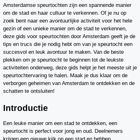
Amsterdamse speurtochten zijn een spannende manier
om de stad en haar cultuur te verkennen. Of je nu op
zoek bent naar een avontuurlijke activiteit voor het hele
gezin of een unieke manier om de stad te verkennen,
deze gids voor speurtochten door Amsterdam geeft je de
tips en trucs die je nodig hebt om van je speurtocht een
succesvol en leuk avontuur te maken. Van de beste
plekken om je speurtocht te beginnen tot de leukste
activiteiten onderweg, deze gids helpt je het meeste uit je
speurtochtervaring te halen. Maak je dus klaar om de
verborgen geheimen van Amsterdam te ontdekken en de
schatten te ontsluiten!
Introductie
Een leuke manier om een stad te ontdekken, een
speurtocht is perfect voor jong en oud. Deelnemers
krijgen een nieuwe kijk op een stad en hebben