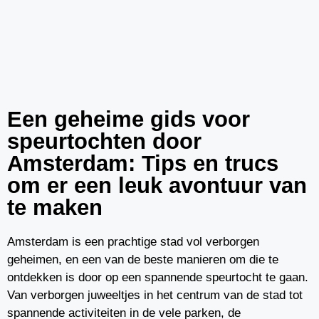
Een geheime gids voor
speurtochten door
Amsterdam: Tips en trucs
om er een leuk avontuur van
te maken
Amsterdam is een prachtige stad vol verborgen
geheimen, en een van de beste manieren om die te
ontdekken is door op een spannende speurtocht te gaan.
Van verborgen juweeltjes in het centrum van de stad tot
spannende activiteiten in de vele parken, de