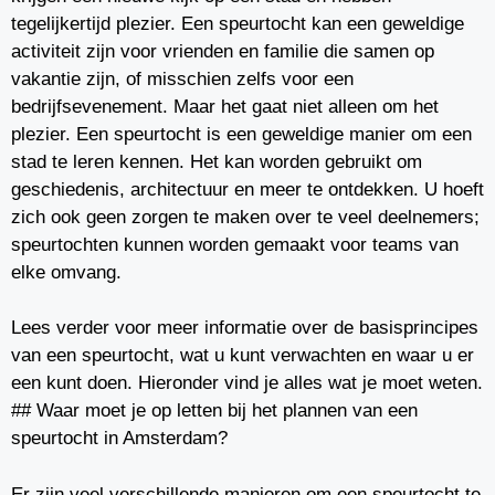
tegelijkertijd plezier. Een speurtocht kan een geweldige
activiteit zijn voor vrienden en familie die samen op
vakantie zijn, of misschien zelfs voor een
bedrijfsevenement. Maar het gaat niet alleen om het
plezier. Een speurtocht is een geweldige manier om een
stad te leren kennen. Het kan worden gebruikt om
geschiedenis, architectuur en meer te ontdekken. U hoeft
zich ook geen zorgen te maken over te veel deelnemers;
speurtochten kunnen worden gemaakt voor teams van
elke omvang.
Lees verder voor meer informatie over de basisprincipes
van een speurtocht, wat u kunt verwachten en waar u er
een kunt doen. Hieronder vind je alles wat je moet weten.
## Waar moet je op letten bij het plannen van een
speurtocht in Amsterdam?
Er zijn veel verschillende manieren om een speurtocht te