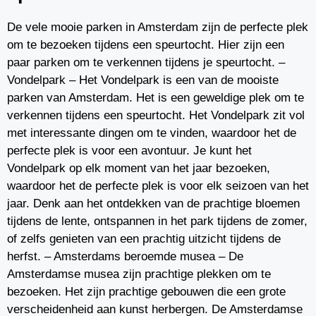
De vele mooie parken in Amsterdam zijn de perfecte plek
om te bezoeken tijdens een speurtocht. Hier zijn een
paar parken om te verkennen tijdens je speurtocht. –
Vondelpark – Het Vondelpark is een van de mooiste
parken van Amsterdam. Het is een geweldige plek om te
verkennen tijdens een speurtocht. Het Vondelpark zit vol
met interessante dingen om te vinden, waardoor het de
perfecte plek is voor een avontuur. Je kunt het
Vondelpark op elk moment van het jaar bezoeken,
waardoor het de perfecte plek is voor elk seizoen van het
jaar. Denk aan het ontdekken van de prachtige bloemen
tijdens de lente, ontspannen in het park tijdens de zomer,
of zelfs genieten van een prachtig uitzicht tijdens de
herfst. – Amsterdams beroemde musea – De
Amsterdamse musea zijn prachtige plekken om te
bezoeken. Het zijn prachtige gebouwen die een grote
verscheidenheid aan kunst herbergen. De Amsterdamse