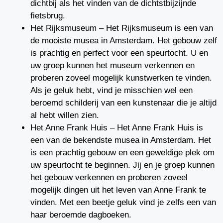
dichtbij als het vinden van de dichtstbijzijnde
fietsbrug.
Het Rijksmuseum – Het Rijksmuseum is een van
de mooiste musea in Amsterdam. Het gebouw zelf
is prachtig en perfect voor een speurtocht. U en
uw groep kunnen het museum verkennen en
proberen zoveel mogelijk kunstwerken te vinden.
Als je geluk hebt, vind je misschien wel een
beroemd schilderij van een kunstenaar die je altijd
al hebt willen zien.
Het Anne Frank Huis – Het Anne Frank Huis is
een van de bekendste musea in Amsterdam. Het
is een prachtig gebouw en een geweldige plek om
uw speurtocht te beginnen. Jij en je groep kunnen
het gebouw verkennen en proberen zoveel
mogelijk dingen uit het leven van Anne Frank te
vinden. Met een beetje geluk vind je zelfs een van
haar beroemde dagboeken.