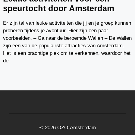
speurtocht door Amsterdam
Er zijn tal van leuke activiteiten die jij en je groep kunnen
proberen tijdens je avontuur. Hier zijn een paar
voorbeelden. – Ga naar de beroemde Wallen – De Wallen
zijn een van de populairste attracties van Amsterdam.
Het is een prachtige plek om te verkennen, waardoor het
de
© 2026 OZO-Amsterdam