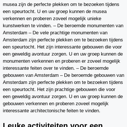
musea zijn de perfecte plekken om te bezoeken tijdens
een speurtocht. U en uw groep kunnen de musea
verkennen en proberen zoveel mogelijk unieke
kunstwerken te vinden. – De beroemde monumenten van
Amsterdam – De vele prachtige monumenten van
Amsterdam zijn perfecte plekken om te bezoeken tijdens
een speurtocht. Het zijn interessante gebouwen die voor
een geweldig avontuur zorgen. U en uw groep kunnen de
monumenten verkennen en proberen er zoveel mogelijk
interessante feiten over te vinden. – De beroemde
gebouwen van Amsterdam – De beroemde gebouwen van
Amsterdam zijn perfecte plekken om te bezoeken tijdens
een speurtocht. Het zijn prachtige gebouwen die voor
een geweldig avontuur zorgen. U en uw groep kunnen de
gebouwen verkennen en proberen zoveel mogelijk
interessante architectonische feiten te vinden.
Leuke activiteiten voor een