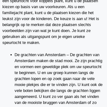
een speurtocht voor koppels plant, kunt u de plaatsen
kiezen op basis van uw voorkeuren. Als u een
familiejacht plant, kunt u de plaatsen kiezen die het
leukst zijn voor de kinderen. De keuze is aan u! Het is
belangrijk op te merken dat deze plaatsen slechts
voorbeelden zijn van wat je kunt doen. Je kunt ze
gebruiken als uitgangspunt om je eigen unieke
speurtocht te maken.
De grachten van Amsterdam – De grachten van
Amsterdam maken de stad mooi. Ze zijn prachtig
en vormen een geweldige plek om uw speurtocht
te beginnen. U en uw groep kunnen langs de
grachten lopen en op zoek gaan naar de vele
mooie plekjes die er te vinden zijn. U kunt ook de
vele boten bekijken die langs de grachten liggen
aangemeerd. U kunt zo ver gaan als het vinden
van de mooiste bruggen van Amsterdam of zo