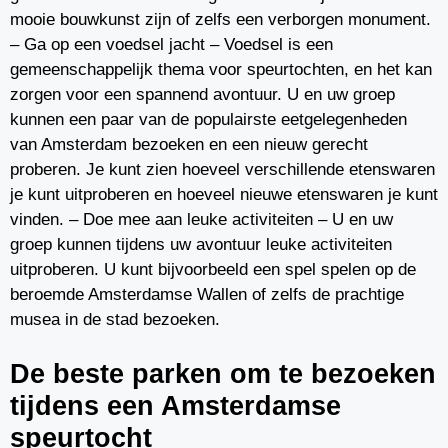
mooie bouwkunst zijn of zelfs een verborgen monument.
– Ga op een voedsel jacht – Voedsel is een
gemeenschappelijk thema voor speurtochten, en het kan
zorgen voor een spannend avontuur. U en uw groep
kunnen een paar van de populairste eetgelegenheden
van Amsterdam bezoeken en een nieuw gerecht
proberen. Je kunt zien hoeveel verschillende etenswaren
je kunt uitproberen en hoeveel nieuwe etenswaren je kunt
vinden. – Doe mee aan leuke activiteiten – U en uw
groep kunnen tijdens uw avontuur leuke activiteiten
uitproberen. U kunt bijvoorbeeld een spel spelen op de
beroemde Amsterdamse Wallen of zelfs de prachtige
musea in de stad bezoeken.
De beste parken om te bezoeken
tijdens een Amsterdamse
speurtocht