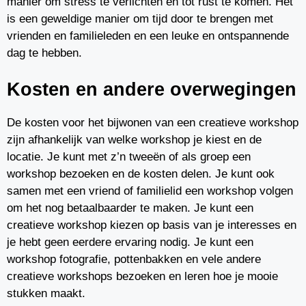
manier om stress te verlichten en tot rust te komen. Het
is een geweldige manier om tijd door te brengen met
vrienden en familieleden en een leuke en ontspannende
dag te hebben.
Kosten en andere overwegingen
De kosten voor het bijwonen van een creatieve workshop
zijn afhankelijk van welke workshop je kiest en de
locatie. Je kunt met z’n tweeën of als groep een
workshop bezoeken en de kosten delen. Je kunt ook
samen met een vriend of familielid een workshop volgen
om het nog betaalbaarder te maken. Je kunt een
creatieve workshop kiezen op basis van je interesses en
je hebt geen eerdere ervaring nodig. Je kunt een
workshop fotografie, pottenbakken en vele andere
creatieve workshops bezoeken en leren hoe je mooie
stukken maakt.