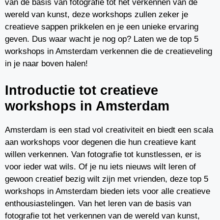
van de basis van fotografie tot het verkennen van de
wereld van kunst, deze workshops zullen zeker je
creatieve sappen prikkelen en je een unieke ervaring
geven. Dus waar wacht je nog op? Laten we de top 5
workshops in Amsterdam verkennen die de creatieveling
in je naar boven halen!
Introductie tot creatieve
workshops in Amsterdam
Amsterdam is een stad vol creativiteit en biedt een scala
aan workshops voor degenen die hun creatieve kant
willen verkennen. Van fotografie tot kunstlessen, er is
voor ieder wat wils. Of je nu iets nieuws wilt leren of
gewoon creatief bezig wilt zijn met vrienden, deze top 5
workshops in Amsterdam bieden iets voor alle creatieve
enthousiastelingen. Van het leren van de basis van
fotografie tot het verkennen van de wereld van kunst,