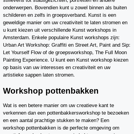
stillevens tot stadsgezichten, portretten en andere
onderwerpen. Bovendien kunt u zowel binnen als buiten
schilderen en zelfs in groepsverband. Kunst is een
geweldige manier om uw creativiteit te laten stromen en
u kunt kiezen uit verschillende Kunst workshops in
Amsterdam. Enkele populaire Kunst workshops zijn:
Urban Art Workshop: Graffiti en Street Art, Paint and Sip:
Let Yourself Flow of de groepsworkshop, The Full Moon
Painting Experience. U kunt een Kunst workshop kiezen
op basis van uw interesses en creativiteit en uw
artistieke sappen laten stromen.
Workshop pottenbakken
Wat is een betere manier om uw creatieve kant te
verkennen dan een pottenbakkersworkshop te bezoeken
en een aantal prachtige stukken te maken? Een
workshop pottenbakken is de perfecte omgeving om