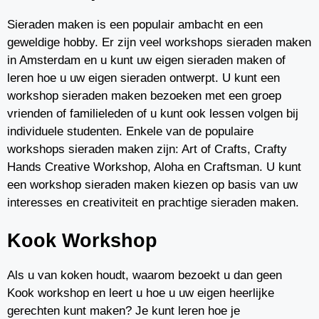
Sieraden maken is een populair ambacht en een
geweldige hobby. Er zijn veel workshops sieraden maken
in Amsterdam en u kunt uw eigen sieraden maken of
leren hoe u uw eigen sieraden ontwerpt. U kunt een
workshop sieraden maken bezoeken met een groep
vrienden of familieleden of u kunt ook lessen volgen bij
individuele studenten. Enkele van de populaire
workshops sieraden maken zijn: Art of Crafts, Crafty
Hands Creative Workshop, Aloha en Craftsman. U kunt
een workshop sieraden maken kiezen op basis van uw
interesses en creativiteit en prachtige sieraden maken.
Kook Workshop
Als u van koken houdt, waarom bezoekt u dan geen
Kook workshop en leert u hoe u uw eigen heerlijke
gerechten kunt maken? Je kunt leren hoe je