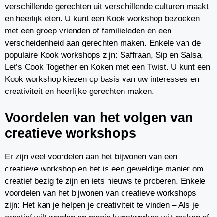
verschillende gerechten uit verschillende culturen maakt
en heerlijk eten. U kunt een Kook workshop bezoeken
met een groep vrienden of familieleden en een
verscheidenheid aan gerechten maken. Enkele van de
populaire Kook workshops zijn: Saffraan, Sip en Salsa,
Let’s Cook Together en Koken met een Twist. U kunt een
Kook workshop kiezen op basis van uw interesses en
creativiteit en heerlijke gerechten maken.
Voordelen van het volgen van
creatieve workshops
Er zijn veel voordelen aan het bijwonen van een
creatieve workshop en het is een geweldige manier om
creatief bezig te zijn en iets nieuws te proberen. Enkele
voordelen van het bijwonen van creatieve workshops
zijn: Het kan je helpen je creativiteit te vinden – Als je