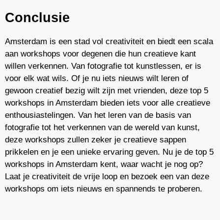
Conclusie
Amsterdam is een stad vol creativiteit en biedt een scala
aan workshops voor degenen die hun creatieve kant
willen verkennen. Van fotografie tot kunstlessen, er is
voor elk wat wils. Of je nu iets nieuws wilt leren of
gewoon creatief bezig wilt zijn met vrienden, deze top 5
workshops in Amsterdam bieden iets voor alle creatieve
enthousiastelingen. Van het leren van de basis van
fotografie tot het verkennen van de wereld van kunst,
deze workshops zullen zeker je creatieve sappen
prikkelen en je een unieke ervaring geven. Nu je de top 5
workshops in Amsterdam kent, waar wacht je nog op?
Laat je creativiteit de vrije loop en bezoek een van deze
workshops om iets nieuws en spannends te proberen.