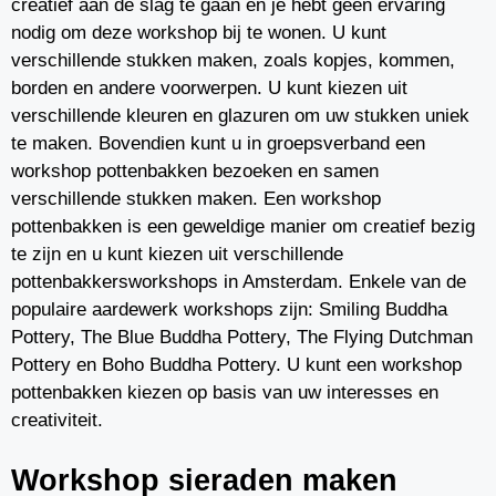
creatief aan de slag te gaan en je hebt geen ervaring
nodig om deze workshop bij te wonen. U kunt
verschillende stukken maken, zoals kopjes, kommen,
borden en andere voorwerpen. U kunt kiezen uit
verschillende kleuren en glazuren om uw stukken uniek
te maken. Bovendien kunt u in groepsverband een
workshop pottenbakken bezoeken en samen
verschillende stukken maken. Een workshop
pottenbakken is een geweldige manier om creatief bezig
te zijn en u kunt kiezen uit verschillende
pottenbakkersworkshops in Amsterdam. Enkele van de
populaire aardewerk workshops zijn: Smiling Buddha
Pottery, The Blue Buddha Pottery, The Flying Dutchman
Pottery en Boho Buddha Pottery. U kunt een workshop
pottenbakken kiezen op basis van uw interesses en
creativiteit.
Workshop sieraden maken