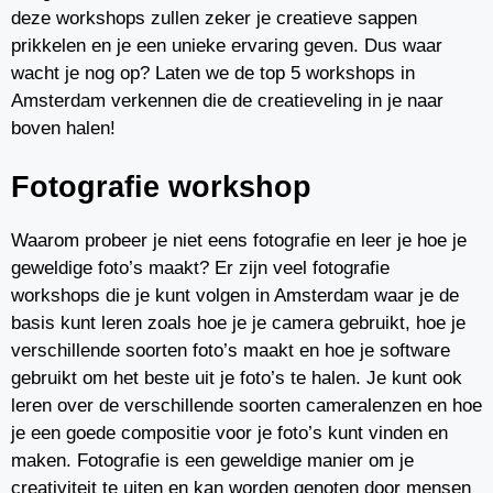
deze workshops zullen zeker je creatieve sappen
prikkelen en je een unieke ervaring geven. Dus waar
wacht je nog op? Laten we de top 5 workshops in
Amsterdam verkennen die de creatieveling in je naar
boven halen!
Fotografie workshop
Waarom probeer je niet eens fotografie en leer je hoe je
geweldige foto’s maakt? Er zijn veel fotografie
workshops die je kunt volgen in Amsterdam waar je de
basis kunt leren zoals hoe je je camera gebruikt, hoe je
verschillende soorten foto’s maakt en hoe je software
gebruikt om het beste uit je foto’s te halen. Je kunt ook
leren over de verschillende soorten cameralenzen en hoe
je een goede compositie voor je foto’s kunt vinden en
maken. Fotografie is een geweldige manier om je
creativiteit te uiten en kan worden genoten door mensen