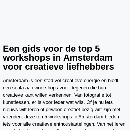
Een gids voor de top 5
workshops in Amsterdam
voor creatieve liefhebbers
Amsterdam is een stad vol creatieve energie en biedt
een scala aan workshops voor degenen die hun
creatieve kant willen verkennen. Van fotografie tot
kunstlessen, er is voor ieder wat wils. Of je nu iets
nieuws wilt leren of gewoon creatief bezig wilt zijn met
vrienden, deze top 5 workshops in Amsterdam bieden
iets voor alle creatieve enthousiastelingen. Van het leren