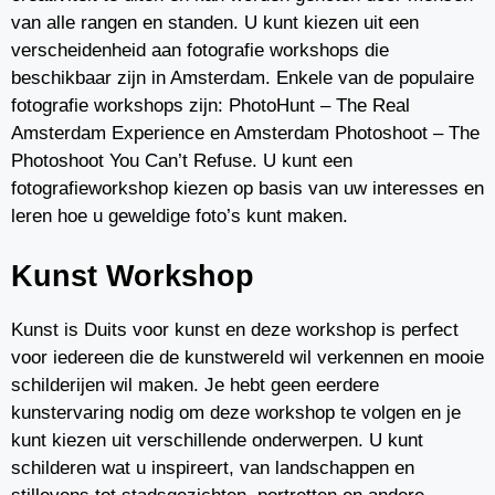
van alle rangen en standen. U kunt kiezen uit een
verscheidenheid aan fotografie workshops die
beschikbaar zijn in Amsterdam. Enkele van de populaire
fotografie workshops zijn: PhotoHunt – The Real
Amsterdam Experience en Amsterdam Photoshoot – The
Photoshoot You Can’t Refuse. U kunt een
fotografieworkshop kiezen op basis van uw interesses en
leren hoe u geweldige foto’s kunt maken.
Kunst Workshop
Kunst is Duits voor kunst en deze workshop is perfect
voor iedereen die de kunstwereld wil verkennen en mooie
schilderijen wil maken. Je hebt geen eerdere
kunstervaring nodig om deze workshop te volgen en je
kunt kiezen uit verschillende onderwerpen. U kunt
schilderen wat u inspireert, van landschappen en