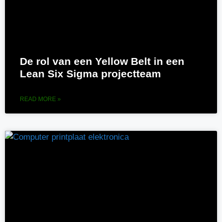
De rol van een Yellow Belt in een
Lean Six Sigma projectteam
READ MORE »