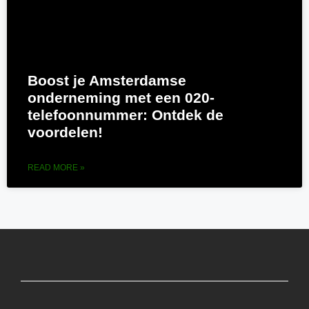
Boost je Amsterdamse
onderneming met een 020-
telefoonnummer: Ontdek de
voordelen!
READ MORE »