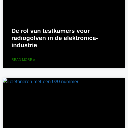
De rol van testkamers voor
radiogolven in de elektronica-
industrie
READ MORE »