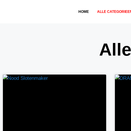
HOME
ALLE CATEGORIEE
All